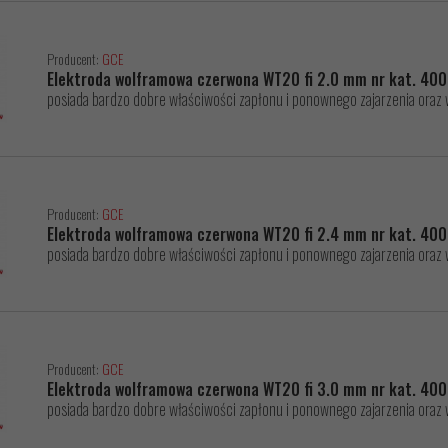
Producent:
GCE
Elektroda wolframowa czerwona WT20 fi 2.0 mm nr kat. 4
posiada bardzo dobre właściwości zapłonu i ponownego zajarzenia oraz 
Producent:
GCE
Elektroda wolframowa czerwona WT20 fi 2.4 mm nr kat. 4
posiada bardzo dobre właściwości zapłonu i ponownego zajarzenia oraz 
Producent:
GCE
Elektroda wolframowa czerwona WT20 fi 3.0 mm nr kat. 4
posiada bardzo dobre właściwości zapłonu i ponownego zajarzenia oraz 