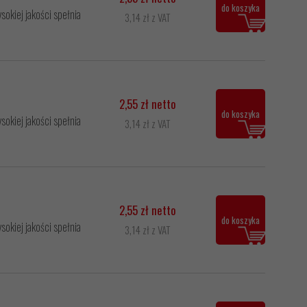
do koszyka
okiej jakości spełnia
3,14 zł z VAT
2,55 zł netto
do koszyka
okiej jakości spełnia
3,14 zł z VAT
2,55 zł netto
do koszyka
okiej jakości spełnia
3,14 zł z VAT