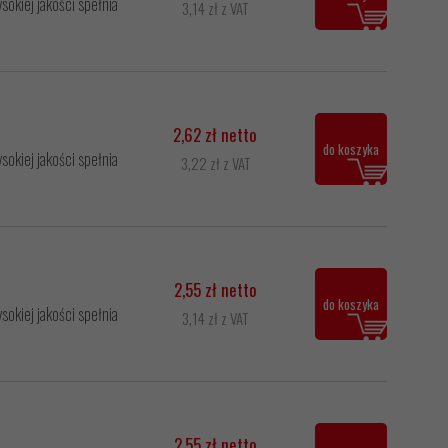
okiej jakości spełnia
3,14 zł z VAT
2,62 zł netto
7
do koszyka
okiej jakości spełnia
3,22 zł z VAT
2,55 zł netto
do koszyka
okiej jakości spełnia
3,14 zł z VAT
2,55 zł netto