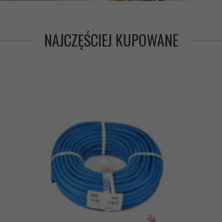
NAJCZĘŚCIEJ KUPOWANE