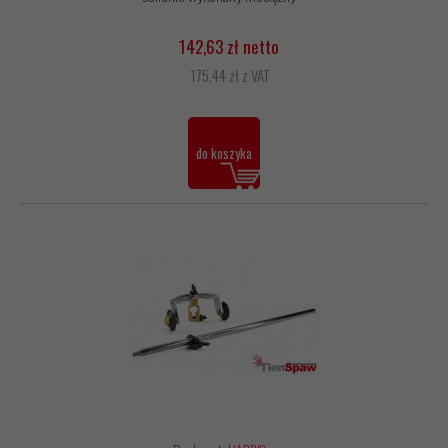
142,63 zł netto
175,44 zł z VAT
do koszyka