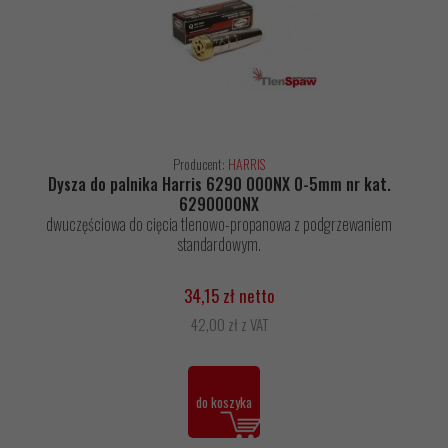
Producent:
HARRIS
Dysza do palnika Harris 6290 000NX 0-5mm nr kat.
6290000NX
dwuczęściowa do cięcia tlenowo-propanowa z podgrzewaniem
standardowym.
34,15 zł netto
42,00 zł z VAT
do koszyka