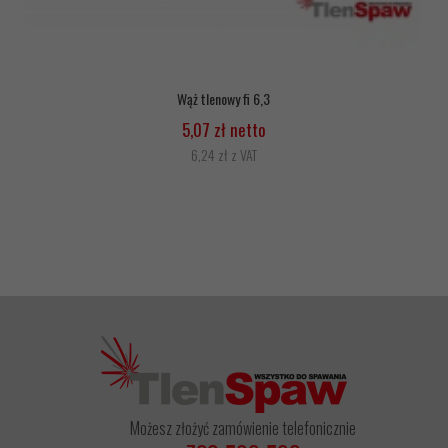
Wąż tlenowy fi 6,3
5,07 zł netto
6,24 zł z VAT
Możesz złożyć zamówienie telefonicznie