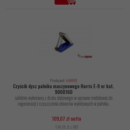
Producent:
HARRIS
Czyścik dysz palnika maszynowego Harris E-9 nr kat.
9000160
solidnie wykonany z drutu stalowego w oprawie metalowej do
regeneracji i czyszczenia otworów wylotowych w palniku.
109,07 zł netto
134,16 zł z VAT