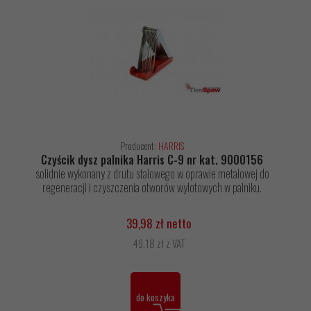
Producent:
HARRIS
Czyścik dysz palnika Harris C-9 nr kat. 9000156
solidnie wykonany z drutu stalowego w oprawie metalowej do
regeneracji i czyszczenia otworów wylotowych w palniku.
39,98 zł netto
49,18 zł z VAT
do koszyka