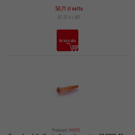
50,71 zł netto
62,37 zł z VAT
do koszyka
Producent:
HARRIS