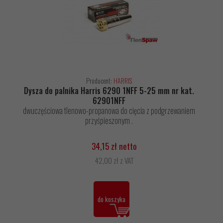
Producent:
HARRIS
Dysza do palnika Harris 6290 1NFF 5-25 mm nr kat.
62901NFF
dwuczęściowa tlenowo-propanowa do cięcia z podgrzewaniem
przyśpieszonym .
34,15 zł netto
42,00 zł z VAT
do koszyka