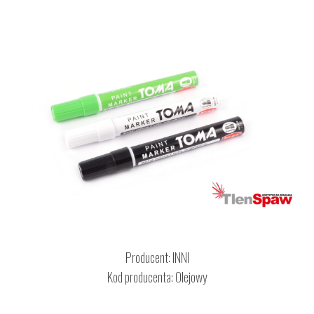
Producent:
INNI
Kod producenta: Olejowy