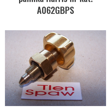
A062GBPS