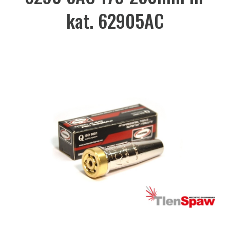
kat. 62905AC