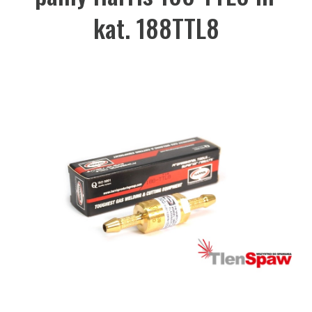
kat. 188TTL8