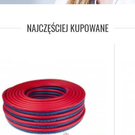
NAJCZĘŚCIEJ KUPOWANE