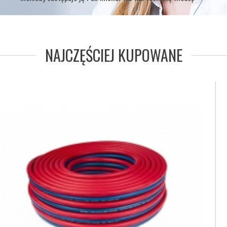
NAJCZĘŚCIEJ KUPOWANE