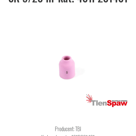
Producent:
TBI