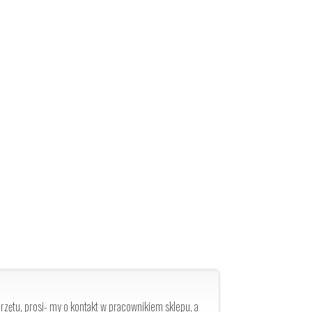
zętu, prosi- my o kontakt w pracownikiem sklepu, a