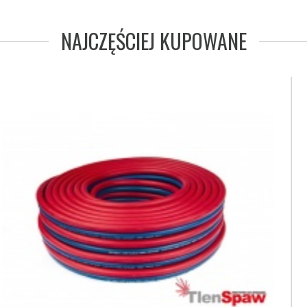
NAJCZĘŚCIEJ KUPOWANE