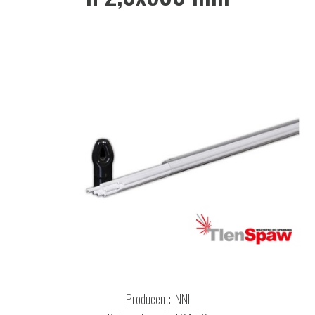
Producent:
INNI