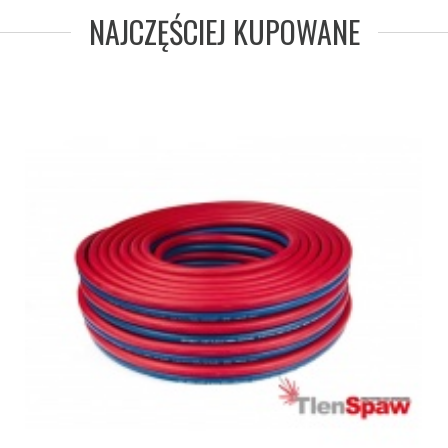
NAJCZĘŚCIEJ KUPOWANE