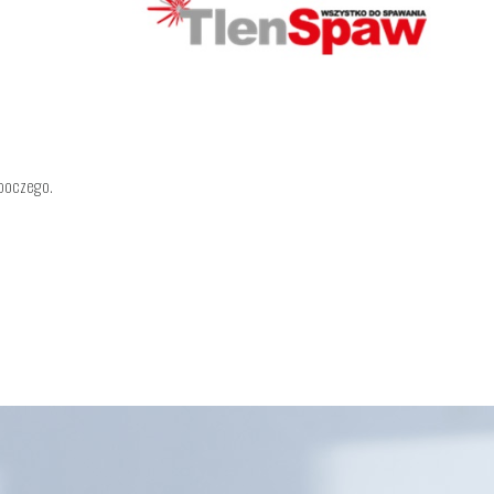
oboczego.