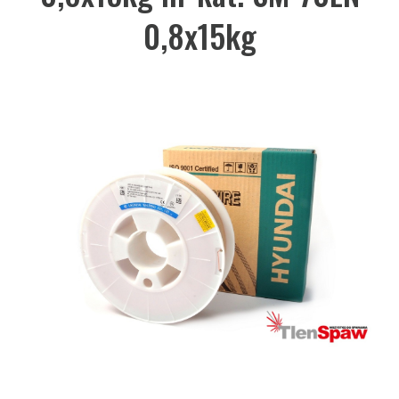
0,8x15kg