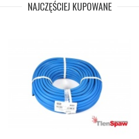
NAJCZĘŚCIEJ KUPOWANE