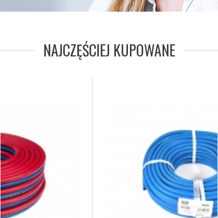
NAJCZĘŚCIEJ KUPOWANE