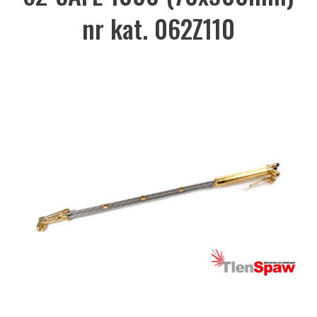
nr kat. 062Z110