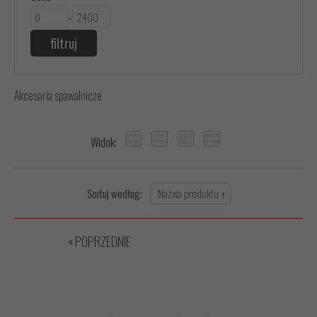
-
Akcesoria spawalnicze
Widok:
Sortuj według:
« POPRZEDNIE