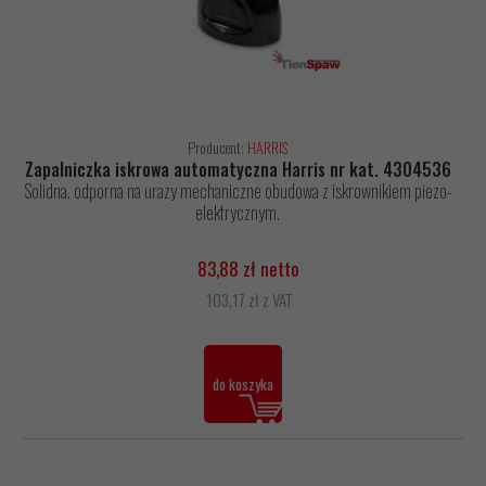
Producent:
HARRIS
Zapalniczka iskrowa automatyczna Harris nr kat. 4304536
Solidna, odporna na urazy mechaniczne obudowa z iskrownikiem piezo-
elektrycznym.
83,88 zł netto
103,17 zł z VAT
do koszyka