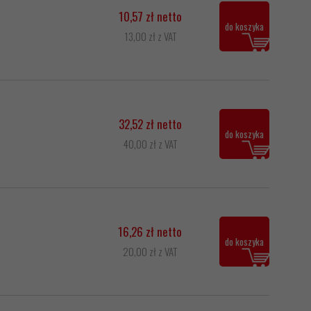
10,57 zł netto
do koszyka
13,00 zł z VAT
32,52 zł netto
do koszyka
40,00 zł z VAT
16,26 zł netto
do koszyka
20,00 zł z VAT