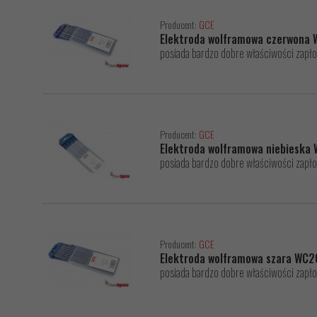
Producent:
GCE
Elektroda wolframowa czerwona 
posiada bardzo dobre właściwości zapło
Producent:
GCE
Elektroda wolframowa niebieska
posiada bardzo dobre właściwości zapło
Producent:
GCE
Elektroda wolframowa szara WC2
posiada bardzo dobre właściwości zapło