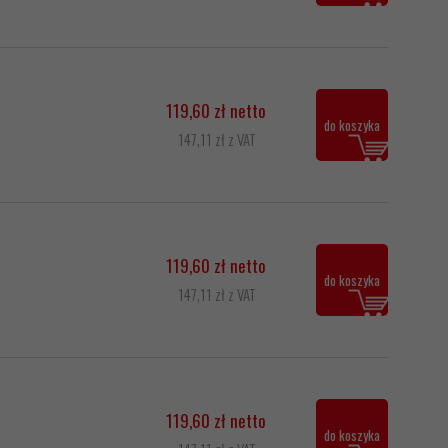
119,60 zł netto
do koszyka
147,11 zł z VAT
119,60 zł netto
do koszyka
147,11 zł z VAT
119,60 zł netto
do koszyka