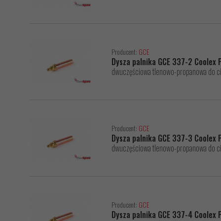
Producent:
GCE
Dysza palnika GCE 337-2 Coolex
dwuczęściowa tlenowo-propanowa do ci
Producent:
GCE
Dysza palnika GCE 337-3 Coolex
dwuczęściowa tlenowo-propanowa do ci
Producent:
GCE
Dysza palnika GCE 337-4 Coolex