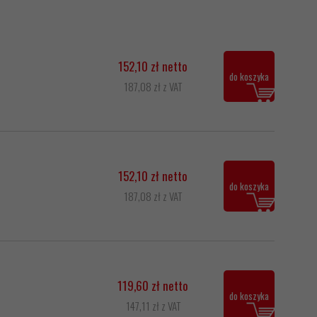
152,10 zł netto
do koszyka
187,08 zł z VAT
152,10 zł netto
do koszyka
187,08 zł z VAT
119,60 zł netto
do koszyka
147,11 zł z VAT