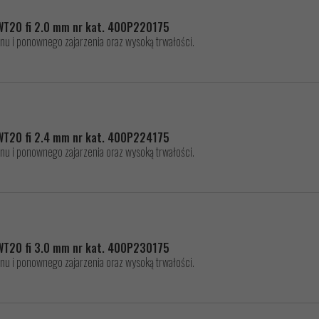
WT20 fi 2.0 mm nr kat. 400P220175
nu i ponownego zajarzenia oraz wysoką trwałości.
WT20 fi 2.4 mm nr kat. 400P224175
nu i ponownego zajarzenia oraz wysoką trwałości.
WT20 fi 3.0 mm nr kat. 400P230175
nu i ponownego zajarzenia oraz wysoką trwałości.