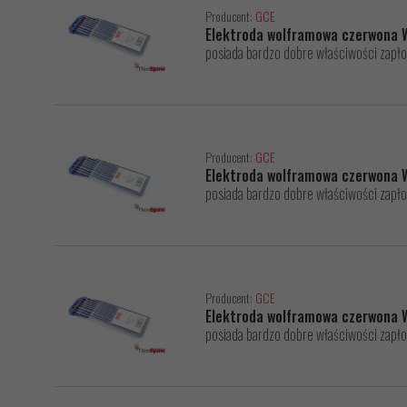
Producent:
GCE
Elektroda wolframowa czerwona 
posiada bardzo dobre właściwości zapło
Producent:
GCE
Elektroda wolframowa czerwona 
posiada bardzo dobre właściwości zapło
Producent:
GCE
Elektroda wolframowa czerwona 
posiada bardzo dobre właściwości zapło