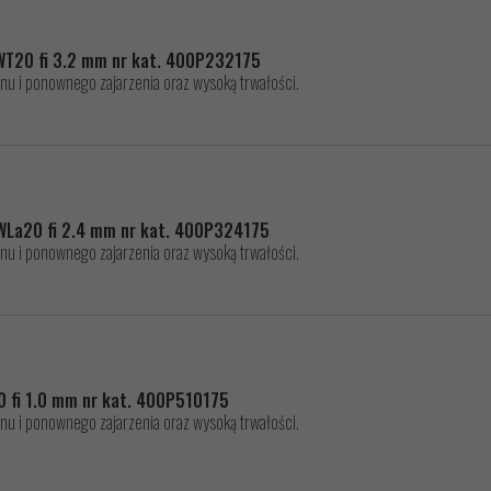
WT20 fi 3.2 mm nr kat. 400P232175
nu i ponownego zajarzenia oraz wysoką trwałości.
 WLa20 fi 2.4 mm nr kat. 400P324175
nu i ponownego zajarzenia oraz wysoką trwałości.
0 fi 1.0 mm nr kat. 400P510175
nu i ponownego zajarzenia oraz wysoką trwałości.