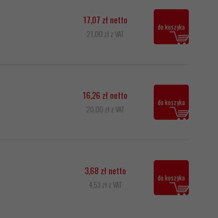
17,07 zł netto
do koszyka
21,00 zł z VAT
16,26 zł netto
do koszyka
20,00 zł z VAT
3,68 zł netto
do koszyka
4,53 zł z VAT