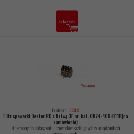
do koszyka
Producent:
BESTER
Filtr spawarki Bester RC z listwą 3F nr. kat. 0874-400-011R(na
zamówienie)
stosowany do połączenia przewodów zasilających w urządzeniach