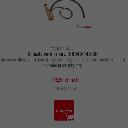
Producent:
BESTER
Gniazdo euro nr kat. R-8040-140-3R
stosowane do łączenia uchwytu spawalniczego z urządzeniem, montowane jest
do źródeł prądu mig/mag.
325,56 zł netto
400,44 zł z VAT
do koszyka