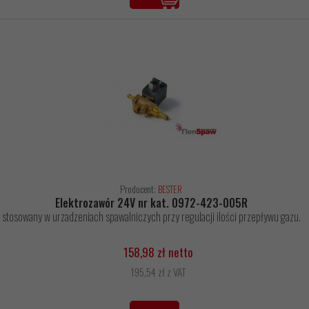
Producent:
BESTER
Elektrozawór 24V nr kat. 0972-423-005R
stosowany w urzadzeniach spawalniczych przy regulacji ilości przepływu gazu.
158,98 zł netto
195,54 zł z VAT